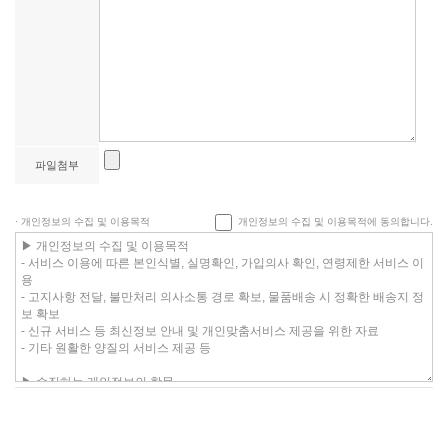
파일첨부
· 개인정보의 수집 및 이용목적
개인정보의 수집 및 이용목적에 동의합니다.